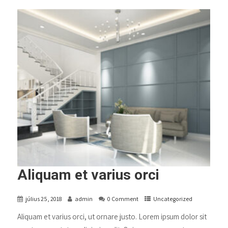
Aliquam et varius orci
július 25, 2018
admin
0 Comment
Uncategorized
Aliquam et varius orci, ut ornare justo. Lorem ipsum dolor sit