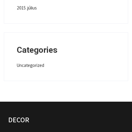
2015. július
Categories
Uncategorized
DECOR