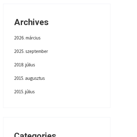
Archives
2026. március
2025. szeptember
2018. július
2015. augusztus
2015. július
Categories