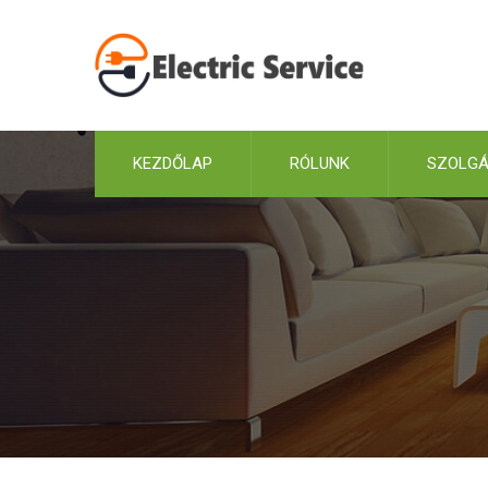
KEZDŐLAP
RÓLUNK
SZOLGÁ