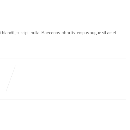
isi blandit, suscipit nulla. Maecenas lobortis tempus augue sit amet